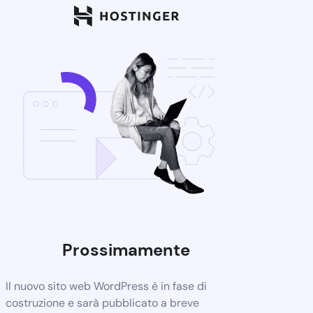
Prossimamente
Il nuovo sito web WordPress è in fase di
costruzione e sarà pubblicato a breve