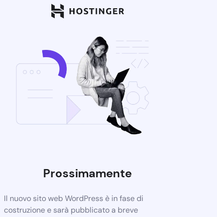
Prossimamente
Il nuovo sito web WordPress è in fase di
costruzione e sarà pubblicato a breve