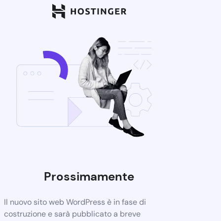
Prossimamente
Il nuovo sito web WordPress è in fase di
costruzione e sarà pubblicato a breve