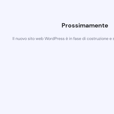
Prossimamente
Il nuovo sito web WordPress è in fase di costruzione e