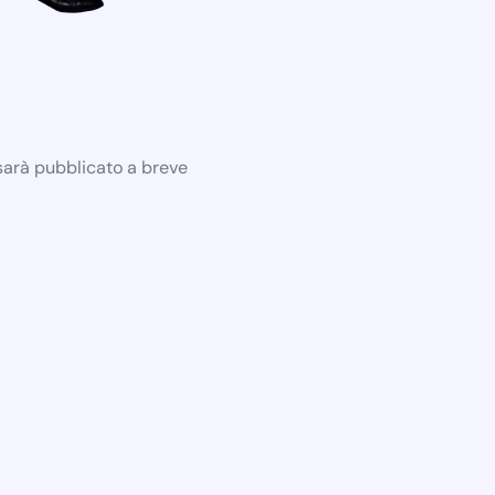
 sarà pubblicato a breve