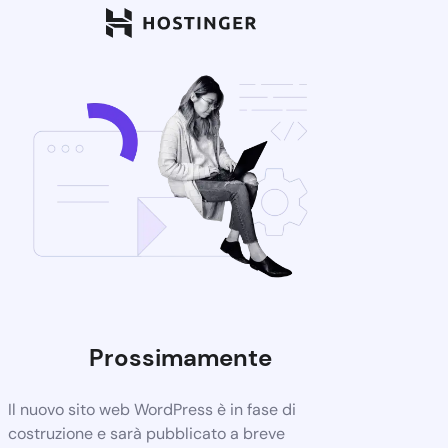
Prossimamente
Il nuovo sito web WordPress è in fase di
costruzione e sarà pubblicato a breve