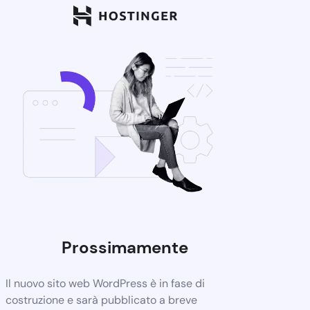
Prossimamente
Il nuovo sito web WordPress è in fase di
costruzione e sarà pubblicato a breve