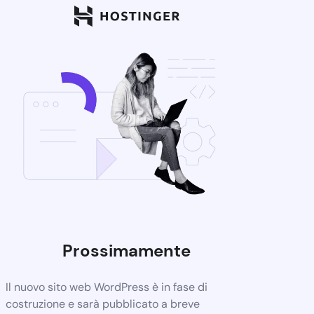
Prossimamente
Il nuovo sito web WordPress è in fase di
costruzione e sarà pubblicato a breve